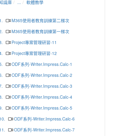
知識庫
...
軟體教學
1.
M365使用者教育訓練第二梯次
2.
M365使用者教育訓練第一梯次
3.
Project專案管理研習-11
4.
Project專案管理研習-12
5.
ODF系列-Writer.Impress.Calc-1
6.
ODF系列-Writer.Impress.Calc-2
7.
ODF系列-Writer.Impress.Calc-3
8.
ODF系列-Writer.Impress.Calc-4
9.
ODF系列-Writer.Impress.Calc-5
10.
ODF系列-Writer.Impress.Calc-6
11.
ODF系列-Writer.Impress.Calc-7