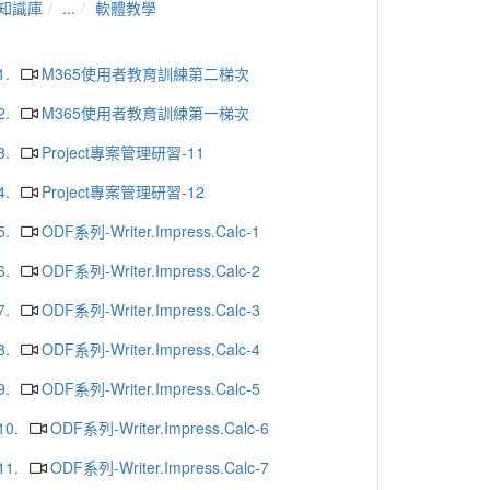
知識庫
...
軟體教學
1.
M365使用者教育訓練第二梯次
2.
M365使用者教育訓練第一梯次
3.
Project專案管理研習-11
4.
Project專案管理研習-12
5.
ODF系列-Writer.Impress.Calc-1
6.
ODF系列-Writer.Impress.Calc-2
7.
ODF系列-Writer.Impress.Calc-3
8.
ODF系列-Writer.Impress.Calc-4
9.
ODF系列-Writer.Impress.Calc-5
10.
ODF系列-Writer.Impress.Calc-6
11.
ODF系列-Writer.Impress.Calc-7