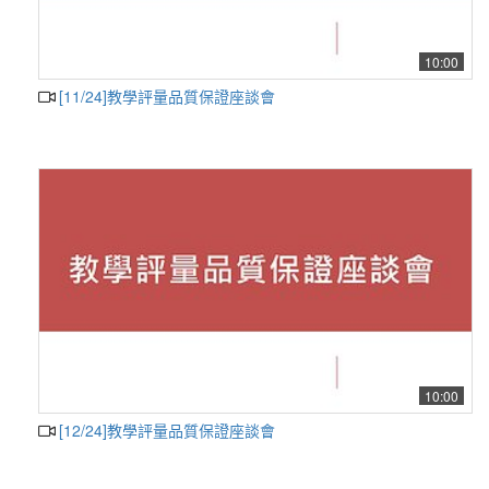
10:00
[11/24]教學評量品質保證座談會
10:00
[12/24]教學評量品質保證座談會