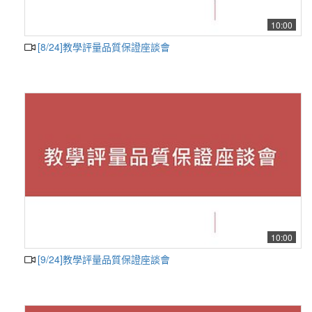
10:00
[8/24]教學評量品質保證座談會
10:00
[9/24]教學評量品質保證座談會