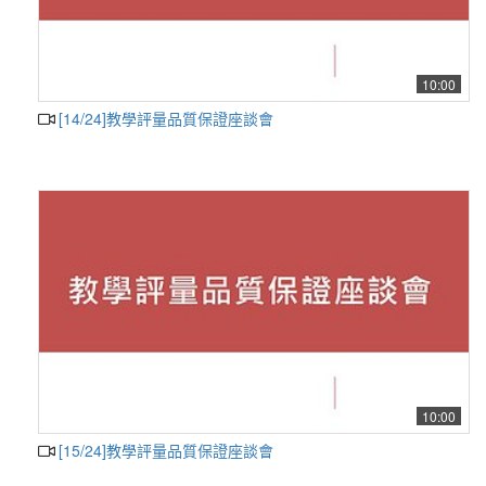
10:00
[14/24]教學評量品質保證座談會
10:00
[15/24]教學評量品質保證座談會