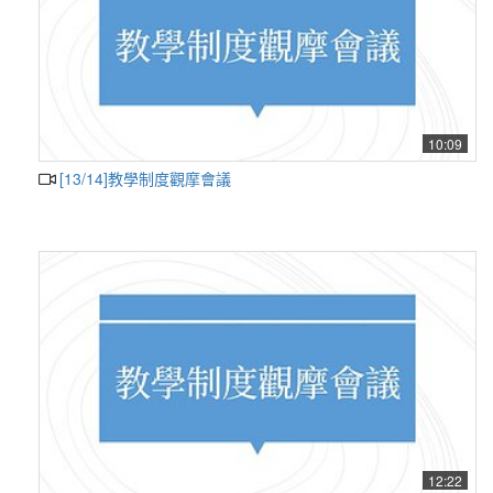
10:09
[13/14]教學制度觀摩會議
12:22