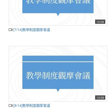
10:09
[7/14]教學制度觀摩會議
10:09
[8/14]教學制度觀摩會議