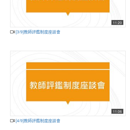
11:20
[3/9]教師評鑑制度座談會
11:06
[4/9]教師評鑑制度座談會