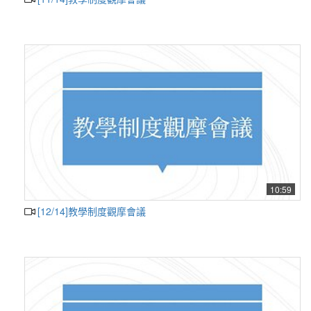
10:59
[12/14]教學制度觀摩會議