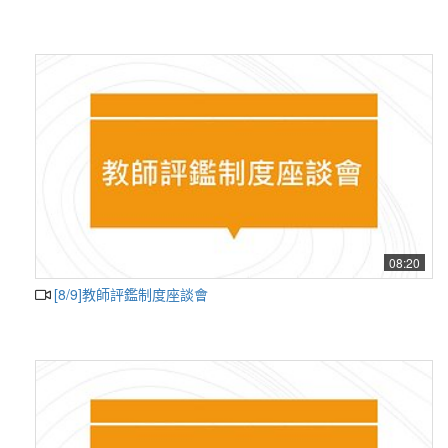
08:20
[8/9]教師評鑑制度座談會