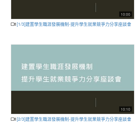
10:00
[1/3]建置學生職涯發展機制-提升學生就業競爭力分享座談會
10:10
[2/3]建置學生職涯發展機制-提升學生就業競爭力分享座談會