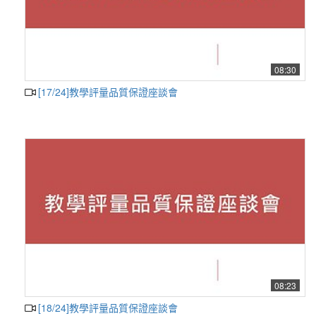
08:30
[17/24]教學評量品質保證座談會
08:23
[18/24]教學評量品質保證座談會