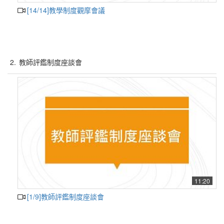
[14/14]教學制度觀摩會議
2.
教師評鑑制度座談會
11:20
[1/9]教師評鑑制度座談會