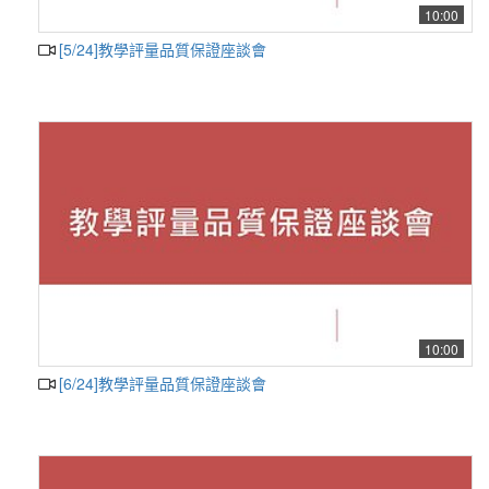
10:00
[5/24]教學評量品質保證座談會
10:00
[6/24]教學評量品質保證座談會