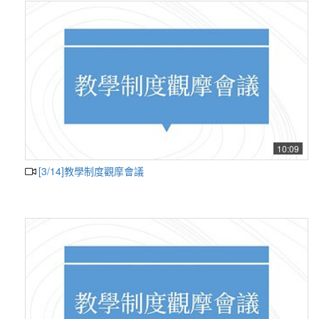
10:09
[3/14]教學制度觀摩會議