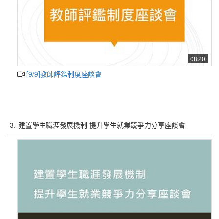
08:20
[9/9]教師評鑑制度座談會
3.
建置學生職涯發展機制-提升學生就業競爭力分享座談會