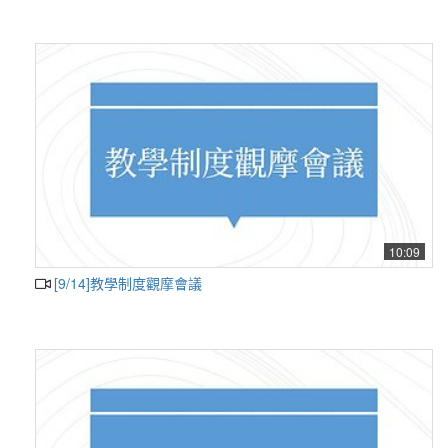
10:09
[9/14]教學制度觀摩會議