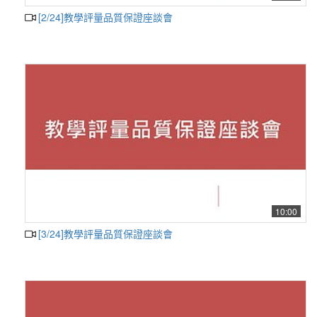
[2/24]教學評量品質保證座談會
10:00
[3/24]教學評量品質保證座談會