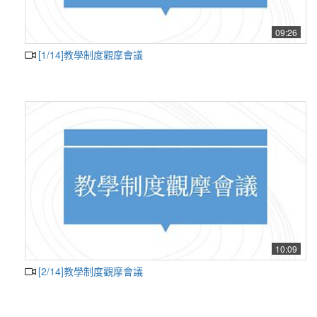
09:26
[1/14]教學制度觀摩會議
10:09
[2/14]教學制度觀摩會議