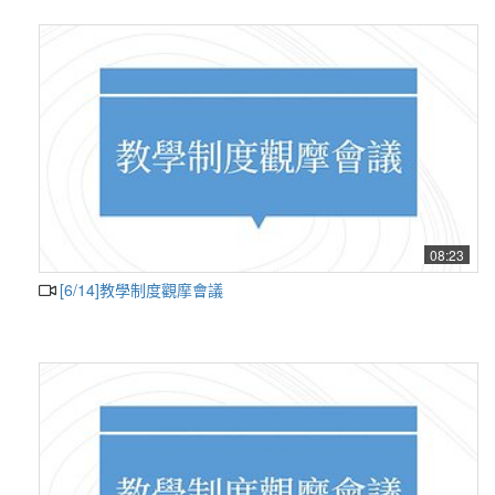
08:23
[6/14]教學制度觀摩會議