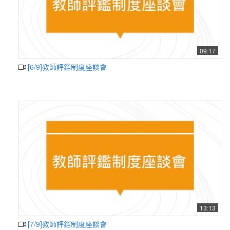
09:17
[6/9]教師評鑑制度座談會
13:13
[7/9]教師評鑑制度座談會