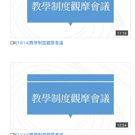
11:19
[10/14]教學制度觀摩會議
12:54
[11/14]教學制度觀摩會議