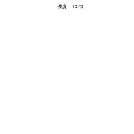
長度
10:00