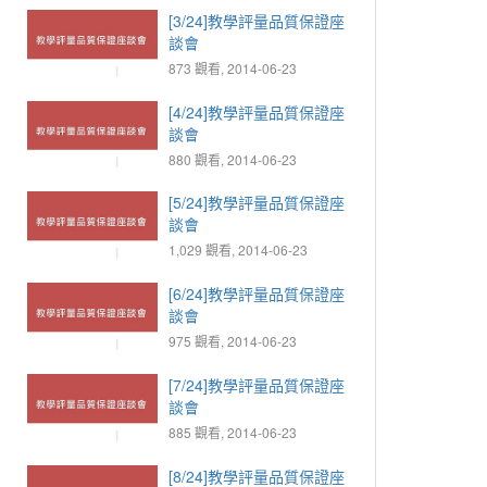
[3/24]教學評量品質保證座
談會
873 觀看, 2014-06-23
[4/24]教學評量品質保證座
談會
880 觀看, 2014-06-23
[5/24]教學評量品質保證座
談會
1,029 觀看, 2014-06-23
[6/24]教學評量品質保證座
談會
975 觀看, 2014-06-23
[7/24]教學評量品質保證座
談會
885 觀看, 2014-06-23
[8/24]教學評量品質保證座