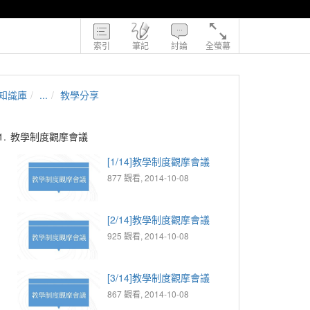
索引
筆記
討論
全螢幕
知識庫
...
教學分享
1.
教學制度觀摩會議
[1/14]教學制度觀摩會議
877 觀看, 2014-10-08
[2/14]教學制度觀摩會議
925 觀看, 2014-10-08
[3/14]教學制度觀摩會議
867 觀看, 2014-10-08