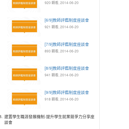
920 觀看, 2014-06-20
[6/9]教師評鑑制度座談會
921 觀看, 2014-06-20
[7/9]教師評鑑制度座談會
893 觀看, 2014-06-20
[8/9]教師評鑑制度座談會
941 觀看, 2014-06-20
[9/9]教師評鑑制度座談會
918 觀看, 2014-06-20
3.
建置學生職涯發展機制-提升學生就業競爭力分享座
談會