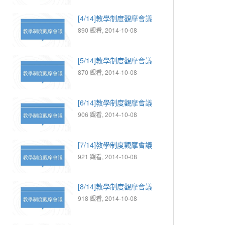
[4/14]教學制度觀摩會議
890 觀看, 2014-10-08
[5/14]教學制度觀摩會議
870 觀看, 2014-10-08
[6/14]教學制度觀摩會議
906 觀看, 2014-10-08
[7/14]教學制度觀摩會議
921 觀看, 2014-10-08
[8/14]教學制度觀摩會議
918 觀看, 2014-10-08