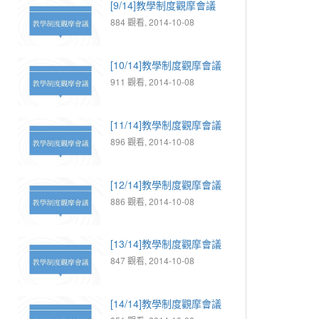
[9/14]教學制度觀摩會議
884 觀看, 2014-10-08
[10/14]教學制度觀摩會議
911 觀看, 2014-10-08
[11/14]教學制度觀摩會議
896 觀看, 2014-10-08
[12/14]教學制度觀摩會議
886 觀看, 2014-10-08
[13/14]教學制度觀摩會議
847 觀看, 2014-10-08
[14/14]教學制度觀摩會議