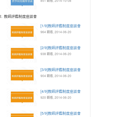
851 觀看, 2014-10-08
2.
教師評鑑制度座談會
[1/9]教師評鑑制度座談會
964 觀看, 2014-06-20
[2/9]教師評鑑制度座談會
938 觀看, 2014-06-20
[3/9]教師評鑑制度座談會
904 觀看, 2014-06-20
[4/9]教師評鑑制度座談會
920 觀看, 2014-06-20
[5/9]教師評鑑制度座談會