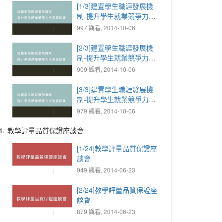
[1/3]建置學生職涯發展機
制-提升學生就業競爭力分
享座談會
997 觀看, 2014-10-06
[2/3]建置學生職涯發展機
制-提升學生就業競爭力分
享座談會
909 觀看, 2014-10-06
[3/3]建置學生職涯發展機
制-提升學生就業競爭力分
享座談會
979 觀看, 2014-10-06
4.
教學評量品質保證座談會
[1/24]教學評量品質保證座
談會
949 觀看, 2014-06-23
[2/24]教學評量品質保證座
談會
879 觀看, 2014-06-23