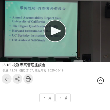
[5/13] 校務專案管理座談會
長度: 12:39,
瀏覽: 2157,
最近修訂: 2020-05-19
上一篇
下一篇