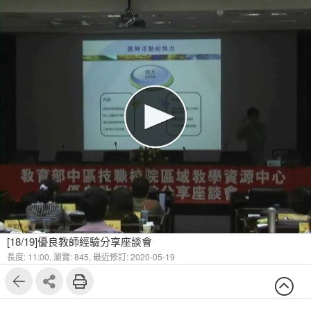
[18/19]優良教師經驗分享座談會
長度: 11:00,
瀏覽: 845,
最近修訂: 2020-05-19