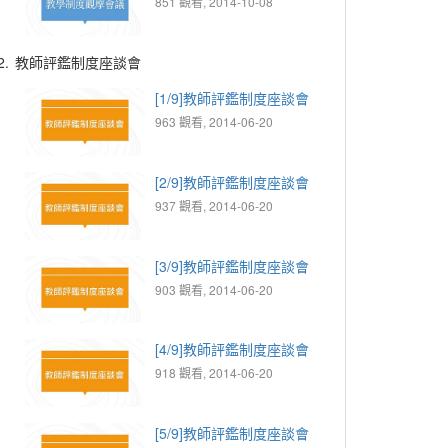
851 觀看, 2014-10-08
2.
教師評鑑制度座談會
[1/9]教師評鑑制度座談會
963 觀看, 2014-06-20
[2/9]教師評鑑制度座談會
937 觀看, 2014-06-20
[3/9]教師評鑑制度座談會
903 觀看, 2014-06-20
[4/9]教師評鑑制度座談會
918 觀看, 2014-06-20
[5/9]教師評鑑制度座談會