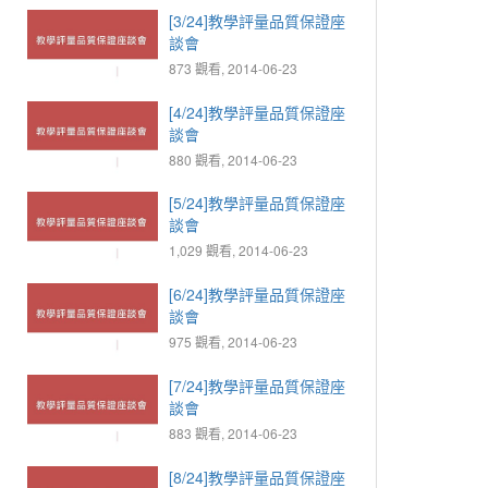
[3/24]教學評量品質保證座
談會
873 觀看, 2014-06-23
[4/24]教學評量品質保證座
談會
880 觀看, 2014-06-23
[5/24]教學評量品質保證座
談會
1,029 觀看, 2014-06-23
[6/24]教學評量品質保證座
談會
975 觀看, 2014-06-23
[7/24]教學評量品質保證座
談會
883 觀看, 2014-06-23
[8/24]教學評量品質保證座