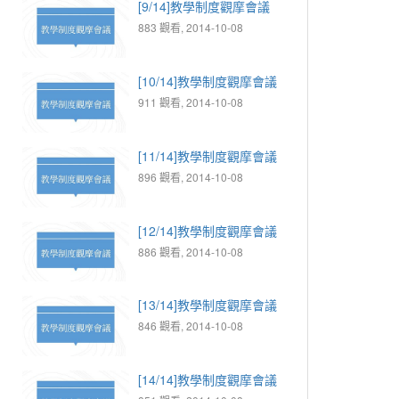
[9/14]教學制度觀摩會議
883 觀看, 2014-10-08
[10/14]教學制度觀摩會議
911 觀看, 2014-10-08
[11/14]教學制度觀摩會議
896 觀看, 2014-10-08
[12/14]教學制度觀摩會議
886 觀看, 2014-10-08
[13/14]教學制度觀摩會議
846 觀看, 2014-10-08
[14/14]教學制度觀摩會議