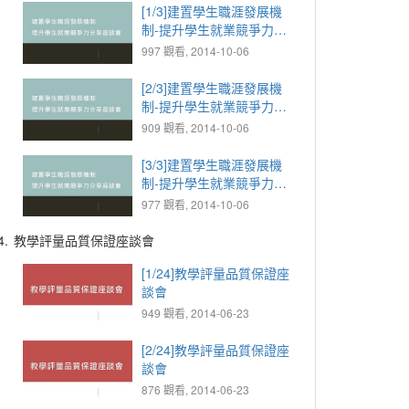
[1/3]建置學生職涯發展機
制-提升學生就業競爭力分
享座談會
997 觀看, 2014-10-06
[2/3]建置學生職涯發展機
制-提升學生就業競爭力分
享座談會
909 觀看, 2014-10-06
[3/3]建置學生職涯發展機
制-提升學生就業競爭力分
享座談會
977 觀看, 2014-10-06
4.
教學評量品質保證座談會
[1/24]教學評量品質保證座
談會
949 觀看, 2014-06-23
[2/24]教學評量品質保證座
談會
876 觀看, 2014-06-23