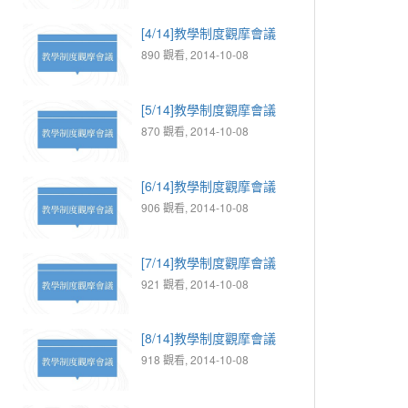
[4/14]教學制度觀摩會議
890 觀看, 2014-10-08
[5/14]教學制度觀摩會議
870 觀看, 2014-10-08
[6/14]教學制度觀摩會議
906 觀看, 2014-10-08
[7/14]教學制度觀摩會議
921 觀看, 2014-10-08
[8/14]教學制度觀摩會議
918 觀看, 2014-10-08