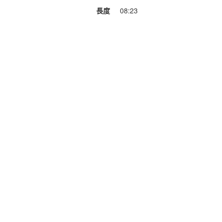
長度
08:23