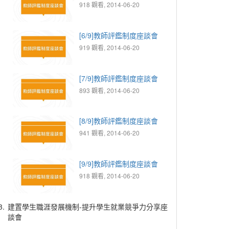
918 觀看, 2014-06-20
[6/9]教師評鑑制度座談會
919 觀看, 2014-06-20
[7/9]教師評鑑制度座談會
893 觀看, 2014-06-20
[8/9]教師評鑑制度座談會
941 觀看, 2014-06-20
[9/9]教師評鑑制度座談會
918 觀看, 2014-06-20
3.
建置學生職涯發展機制-提升學生就業競爭力分享座
談會