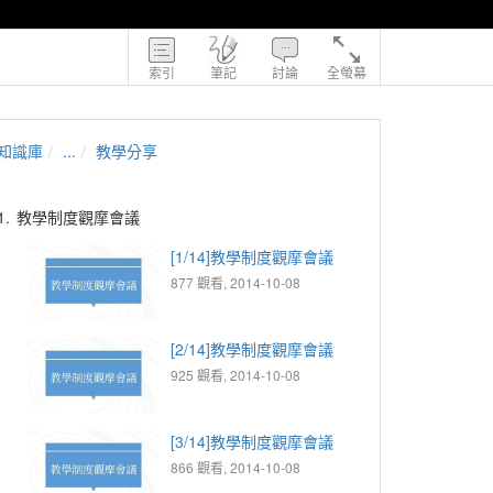
索引
筆記
討論
全螢幕
知識庫
...
教學分享
1.
教學制度觀摩會議
[1/14]教學制度觀摩會議
877 觀看, 2014-10-08
[2/14]教學制度觀摩會議
925 觀看, 2014-10-08
[3/14]教學制度觀摩會議
866 觀看, 2014-10-08