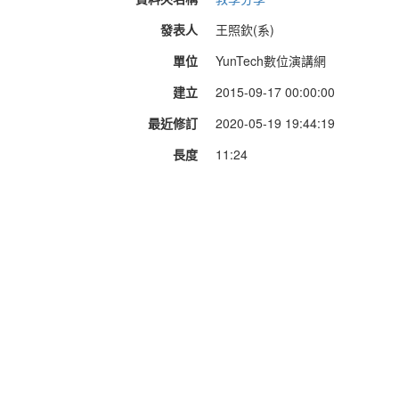
發表人
王照欽(系)
單位
YunTech數位演講網
建立
2015-09-17 00:00:00
最近修訂
2020-05-19 19:44:19
長度
11:24