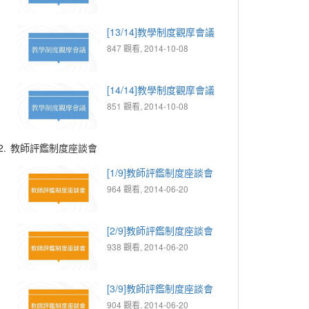
[13/14]教學制度觀摩會議
847 觀看, 2014-10-08
[14/14]教學制度觀摩會議
851 觀看, 2014-10-08
2.
教師評鑑制度座談會
[1/9]教師評鑑制度座談會
964 觀看, 2014-06-20
[2/9]教師評鑑制度座談會
938 觀看, 2014-06-20
[3/9]教師評鑑制度座談會
904 觀看, 2014-06-20