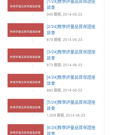
[1/24]教學評量品質保證座
談會
949 觀看, 2014-06-23
[2/24]教學評量品質保證座
談會
879 觀看, 2014-06-23
[3/24]教學評量品質保證座
談會
873 觀看, 2014-06-23
[4/24]教學評量品質保證座
談會
880 觀看, 2014-06-23
[5/24]教學評量品質保證座
談會
1,029 觀看, 2014-06-23
[6/24]教學評量品質保證座
談會