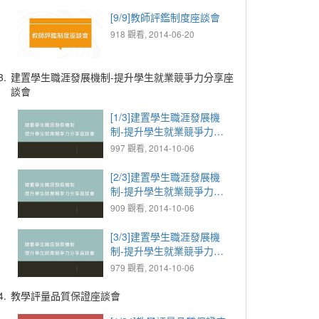
[9/9]教師評鑑制度座談會
918 觀看, 2014-06-20
3.
建置學生職涯發展機制-提升學生就業競爭力分享座
談會
[1/3]建置學生職涯發展機
制-提升學生就業競爭力分
享座談會
997 觀看, 2014-10-06
[2/3]建置學生職涯發展機
制-提升學生就業競爭力分
享座談會
909 觀看, 2014-10-06
[3/3]建置學生職涯發展機
制-提升學生就業競爭力分
享座談會
979 觀看, 2014-10-06
4.
教學評量品質保證座談會