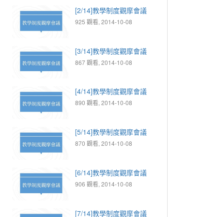
[2/14]教學制度觀摩會議
925 觀看, 2014-10-08
[3/14]教學制度觀摩會議
867 觀看, 2014-10-08
[4/14]教學制度觀摩會議
890 觀看, 2014-10-08
[5/14]教學制度觀摩會議
870 觀看, 2014-10-08
[6/14]教學制度觀摩會議
906 觀看, 2014-10-08
[7/14]教學制度觀摩會議