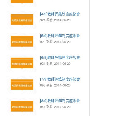
[4/9]教師評鑑制度座談會
921 觀看, 2014-06-20
[5/9]教師評鑑制度座談會
920 觀看, 2014-06-20
[6/9]教師評鑑制度座談會
921 觀看, 2014-06-20
[7/9]教師評鑑制度座談會
893 觀看, 2014-06-20
[8/9]教師評鑑制度座談會
941 觀看, 2014-06-20