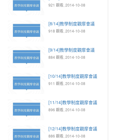
921 觀看, 2014-10-08
[8/14]教學制度觀摩會議
918 觀看, 2014-10-08
[9/14]教學制度觀摩會議
884 觀看, 2014-10-08
[10/14]教學制度觀摩會議
911 觀看, 2014-10-08
[11/14]教學制度觀摩會議
896 觀看, 2014-10-08
[12/14]教學制度觀摩會議
886 觀看, 2014-10-08