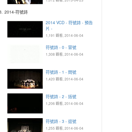
3.
2014-符號詩
2014 VCD - 符號詩 - 預告
片 -
1,191 觀看, 2014-06-04
符號詩 - 0 - 冒號
1,308 觀看, 2014-06-04
符號詩 - 1 - 問號
1,420 觀看, 2014-06-04
符號詩 - 2 - 括號
1,206 觀看, 2014-06-04
符號詩 - 3 - 逗號
1,255 觀看, 2014-06-04