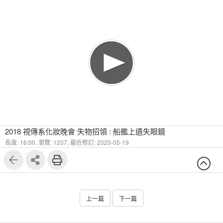
2018 視傳系化妝晚會 失物招領 : 船艦上遺失眼鏡
長度: 16:00,
瀏覽: 1207,
最近修訂: 2020-05-19
上一篇
下一篇