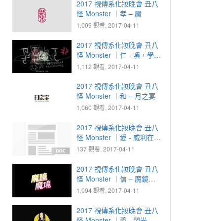
2017 視傳系化妝晚會 丑八
怪 Monster ｜孝 – 魘
1,009 觀看, 2017-04-11
2017 視傳系化妝晚會 丑八
怪 Monster ｜仁 - 嘖，學屁
喔。
1,112 觀看, 2017-04-11
2017 視傳系化妝晚會 丑八
怪 Monster ｜和 – 月之宴
1,060 觀看, 2017-04-11
2017 視傳系化妝晚會 丑八
怪 Monster ｜愛 - 威利在哪
裡？
137 觀看, 2017-04-11
2017 視傳系化妝晚會 丑八
怪 Monster ｜信 – 魔鏡魔
境
1,094 觀看, 2017-04-11
2017 視傳系化妝晚會 丑八
怪 Monster ｜義 - 閃光