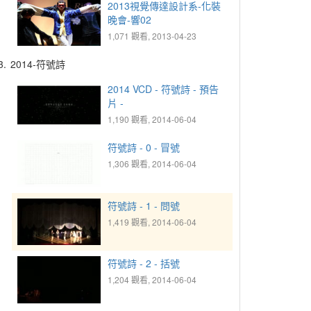
2013視覺傳達設計系-化裝
晚會-響02
1,071 觀看, 2013-04-23
3.
2014-符號詩
2014 VCD - 符號詩 - 預告
片 -
1,190 觀看, 2014-06-04
符號詩 - 0 - 冒號
1,306 觀看, 2014-06-04
符號詩 - 1 - 問號
1,419 觀看, 2014-06-04
符號詩 - 2 - 括號
1,204 觀看, 2014-06-04