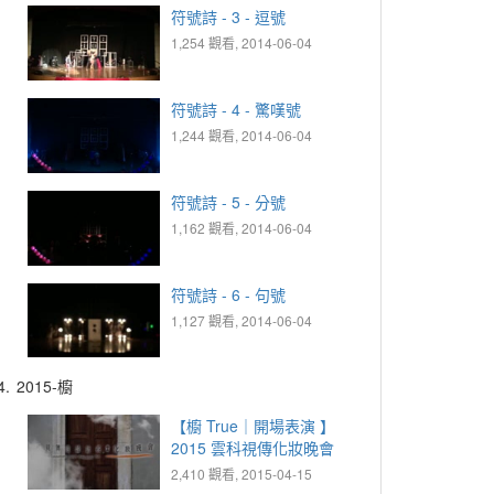
符號詩 - 3 - 逗號
1,254 觀看, 2014-06-04
符號詩 - 4 - 驚嘆號
1,244 觀看, 2014-06-04
符號詩 - 5 - 分號
1,162 觀看, 2014-06-04
符號詩 - 6 - 句號
1,127 觀看, 2014-06-04
4.
2015-櫥
【櫥 True｜開場表演 】
2015 雲科視傳化妝晚會
2,410 觀看, 2015-04-15