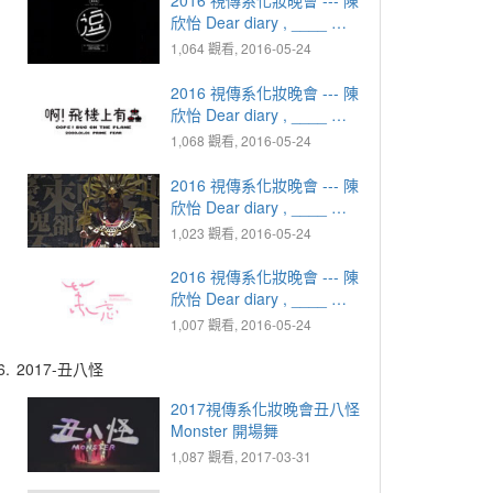
欣怡 Dear diary , ____ ｜
1973.08.31 感動 - 逗
1,064 觀看, 2016-05-24
2016 視傳系化妝晚會 --- 陳
欣怡 Dear diary , ____ ｜
2000.01.01 恐懼 - 啊！飛
1,068 觀看, 2016-05-24
機上有蟲
2016 視傳系化妝晚會 --- 陳
欣怡 Dear diary , ____ ｜
2012.12.21 傻眼 - 某紀某
1,023 觀看, 2016-05-24
日
2016 視傳系化妝晚會 --- 陳
欣怡 Dear diary , ____ ｜
2036.04.03 雀躍 - 茉忘
1,007 觀看, 2016-05-24
6.
2017-丑八怪
2017視傳系化妝晚會丑八怪
Monster 開場舞
1,087 觀看, 2017-03-31