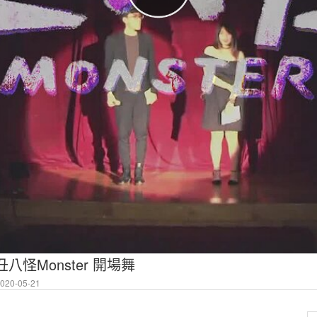
八怪Monster 開場舞
20-05-21