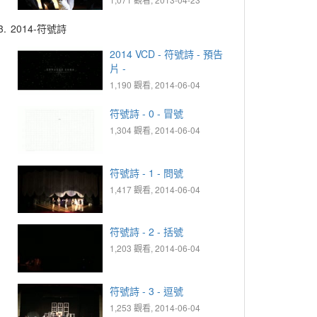
3.
2014-符號詩
2014 VCD - 符號詩 - 預告
片 -
1,190 觀看, 2014-06-04
符號詩 - 0 - 冒號
1,304 觀看, 2014-06-04
符號詩 - 1 - 問號
1,417 觀看, 2014-06-04
符號詩 - 2 - 括號
1,203 觀看, 2014-06-04
符號詩 - 3 - 逗號
1,253 觀看, 2014-06-04