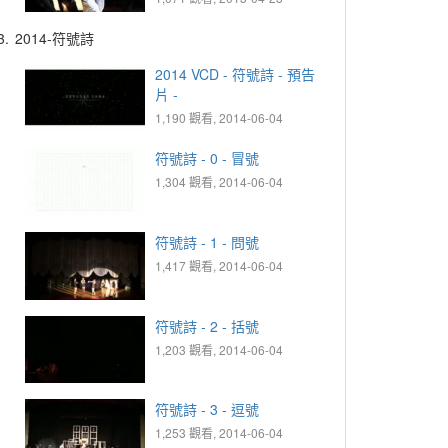
3.
2014-符號詩
2014 VCD - 符號詩 - 預告
片 -
1,190 觀看, 2014-06-04
符號詩 - 0 - 冒號
1,304 觀看, 2014-06-04
符號詩 - 1 - 問號
1,417 觀看, 2014-06-04
符號詩 - 2 - 括號
1,203 觀看, 2014-06-04
符號詩 - 3 - 逗號
1,253 觀看, 2014-06-04