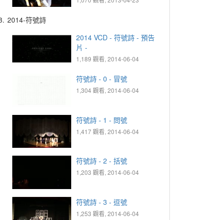
3.
2014-符號詩
2014 VCD - 符號詩 - 預告
片 -
1,189 觀看, 2014-06-04
符號詩 - 0 - 冒號
1,304 觀看, 2014-06-04
符號詩 - 1 - 問號
1,417 觀看, 2014-06-04
符號詩 - 2 - 括號
1,203 觀看, 2014-06-04
符號詩 - 3 - 逗號
1,253 觀看, 2014-06-04