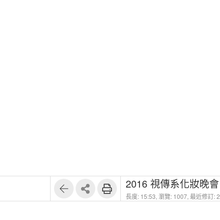
2016 視傳系化妝晚會 ---
長度: 15:53,
瀏覽: 1007,
最近修訂: 20