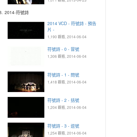
3.
2014-符號詩
2014 VCD - 符號詩 - 預告
片 -
1,190 觀看, 2014-06-04
符號詩 - 0 - 冒號
1,306 觀看, 2014-06-04
符號詩 - 1 - 問號
1,418 觀看, 2014-06-04
符號詩 - 2 - 括號
1,204 觀看, 2014-06-04
符號詩 - 3 - 逗號
1,254 觀看, 2014-06-04