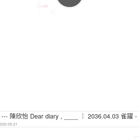
 陳欣怡 Dear diary , ____ ｜ 2036.04.03 雀躍 
20-05-21