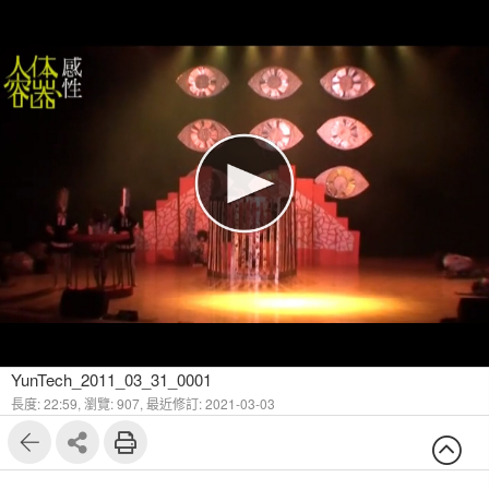
YunTech_2011_03_31_0001
長度: 22:59,
瀏覽: 907,
最近修訂: 2021-03-03